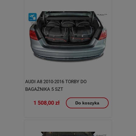
AUDI A8 2010-2016 TORBY DO
BAGAŻNIKA 5 SZT
1 508,00 zł
Do koszyka