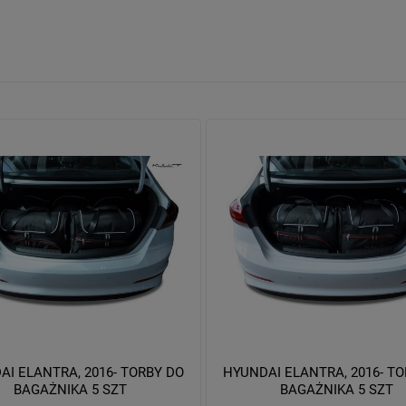
AI ELANTRA, 2016- TORBY DO
HYUNDAI ELANTRA, 2016- T
BAGAŻNIKA 5 SZT
BAGAŻNIKA 5 SZT