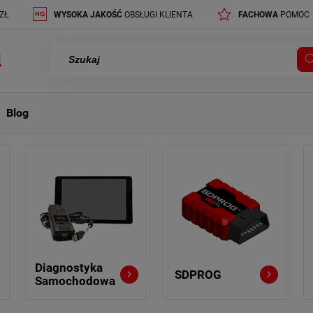
ZŁ
WYSOKA JAKOŚĆ
OBSŁUGI KLIENTA
FACHOWA
POMOC
Blog
Diagnostyka
SDPROG
Samochodowa