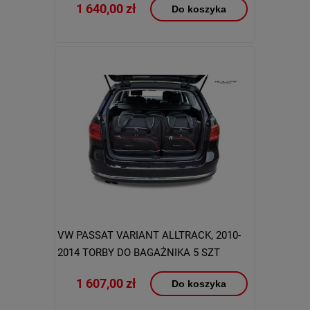
1 640,00 zł
Do koszyka
VW PASSAT VARIANT ALLTRACK, 2010-
2014 TORBY DO BAGAŻNIKA 5 SZT
1 607,00 zł
Do koszyka