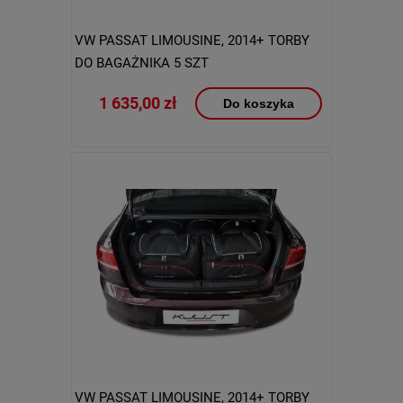
VW PASSAT LIMOUSINE, 2014+ TORBY
DO BAGAŻNIKA 5 SZT
1 635,00 zł
Do koszyka
VW PASSAT LIMOUSINE, 2014+ TORBY