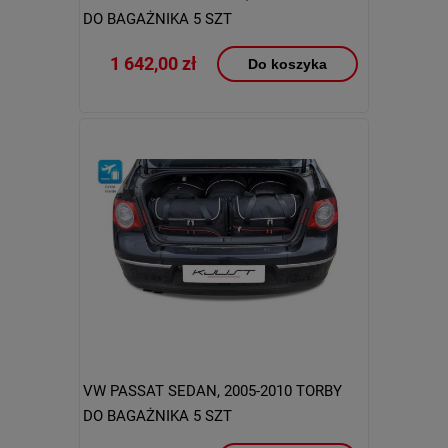
DO BAGAŻNIKA 5 SZT
1 642,00 zł
Do koszyka
VW PASSAT SEDAN, 2005-2010 TORBY
DO BAGAŻNIKA 5 SZT