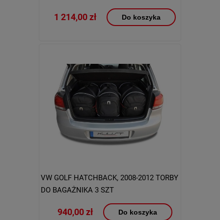
1 214,00 zł
Do koszyka
VW GOLF HATCHBACK, 2008-2012 TORBY
DO BAGAŻNIKA 3 SZT
940,00 zł
Do koszyka