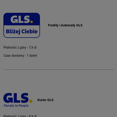
Punkty i Automaty GLS
Płatność z góry - 7,9 zł
Czas dostawy - 1 dzień
Kurier GLS
Płatność z góry - 8,9 zł