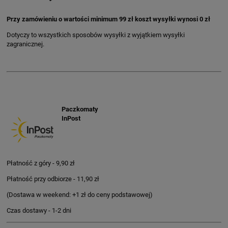
Przy zamówieniu o wartości minimum 99 zł koszt wysyłki wynosi 0 zł
Dotyczy to wszystkich sposobów wysyłki z wyjątkiem wysyłki
zagranicznej.
Paczkomaty
InPost
Płatność z góry - 9,90 zł
Płatność przy odbiorze - 11,90 zł
(Dostawa w weekend: +1 zł do ceny podstawowej)
Czas dostawy - 1-2 dni