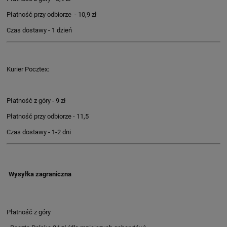
Płatność przy odbiorze - 10,9 zł
Czas dostawy - 1 dzień
Kurier Pocztex:
Płatność z góry - 9 zł
Płatność przy odbiorze - 11,5
Czas dostawy - 1-2 dni
Wysyłka zagraniczna
Płatność z góry