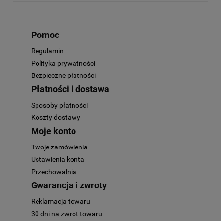
Pomoc
Regulamin
Polityka prywatności
Bezpieczne płatności
Płatności i dostawa
Sposoby płatności
Koszty dostawy
Moje konto
Twoje zamówienia
Ustawienia konta
Przechowalnia
Gwarancja i zwroty
Reklamacja towaru
30 dni na zwrot towaru