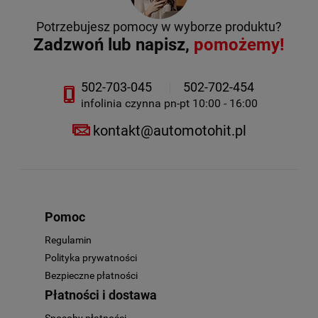
Potrzebujesz pomocy w wyborze produktu?
Zadzwoń lub napisz,
pomożemy!
502-703-045
502-702-454
infolinia czynna pn-pt 10:00 - 16:00
kontakt@automotohit.pl
Pomoc
Regulamin
Polityka prywatności
Bezpieczne płatności
Płatności i dostawa
Sposoby płatności