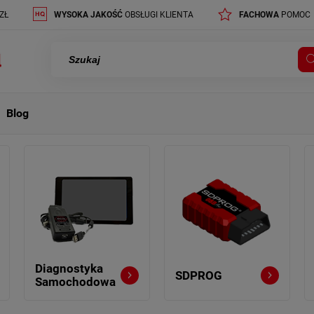
ZŁ
WYSOKA JAKOŚĆ
OBSŁUGI KLIENTA
FACHOWA
POMOC
Blog
Diagnostyka
SDPROG
Samochodowa