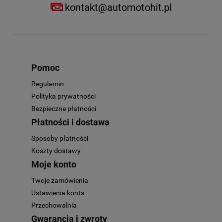
kontakt@automotohit.pl
Pomoc
Regulamin
Polityka prywatności
Bezpieczne płatności
Płatności i dostawa
Sposoby płatności
Koszty dostawy
Moje konto
Twoje zamówienia
Ustawienia konta
Przechowalnia
Gwarancja i zwroty