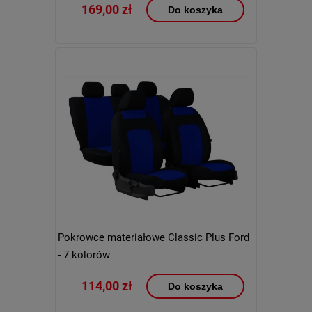
169,00 zł
Do koszyka
Pokrowce materiałowe Classic Plus Ford
- 7 kolorów
114,00 zł
Do koszyka