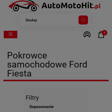
0
Pokrowce
samochodowe Ford
Fiesta
Filtry
Dopasowanie