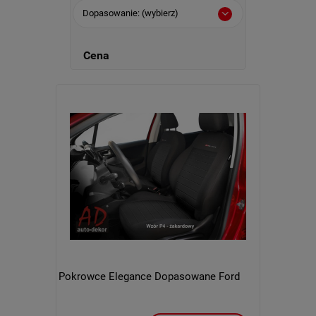
Dopasowanie: (wybierz)
Cena
Pokrowce Elegance Dopasowane Ford