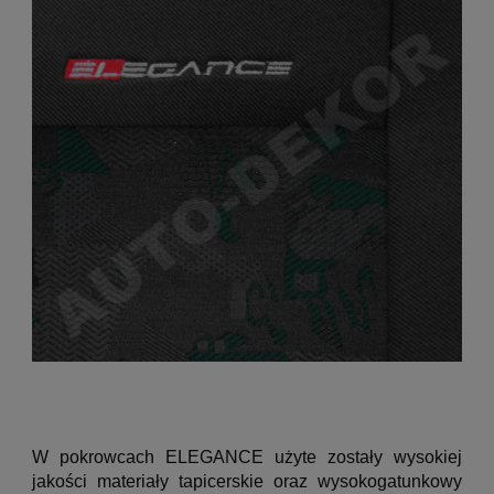
W pokrowcach ELEGANCE użyte zostały wysokiej
jakości materiały tapicerskie oraz wysokogatunkowy