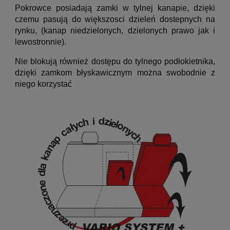
Pokrowce posiadają zamki w tylnej kanapie, dzięki
czemu pasują do większosci dzieleń dostepnych na
rynku, (kanap niedzielonych, dzielonych prawo jak i
lewostronnie).
Nie blokują również dostępu do tylnego podłokietnika,
dzięki zamkom błyskawicznym można swobodnie z
niego korzystać