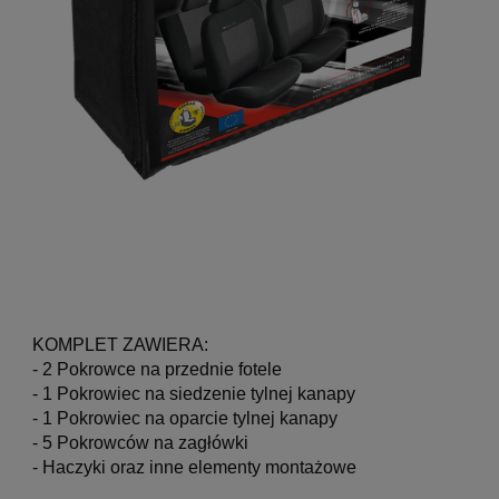
KOMPLET ZAWIERA:
- 2 Pokrowce na przednie fotele
- 1 Pokrowiec na siedzenie tylnej kanapy
- 1 Pokrowiec na oparcie tylnej kanapy
- 5 Pokrowców na zagłówki
- Haczyki oraz inne elementy montażowe