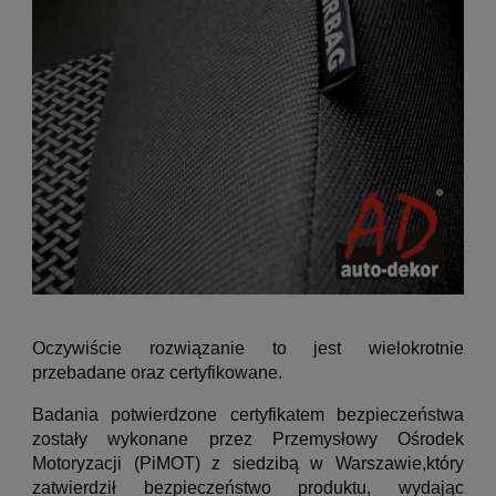
Oczywiście rozwiązanie to jest wielokrotnie
przebadane oraz certyfikowane.
Badania potwierdzone certyfikatem bezpieczeństwa
zostały wykonane przez Przemysłowy Ośrodek
Motoryzacji (PiMOT) z siedzibą w Warszawie,który
zatwierdził bezpieczeństwo produktu, wydając