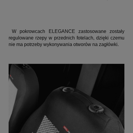
W pokrowcach ELEGANCE zastosowane zostały
regulowane rzepy w przednich fotelach, dzięki czemu
nie ma potrzeby wykonywania otworów na zagłówki.