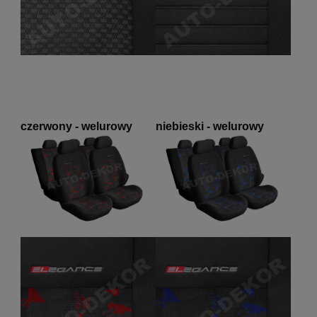
czerwony - welurowy
niebieski - welurowy