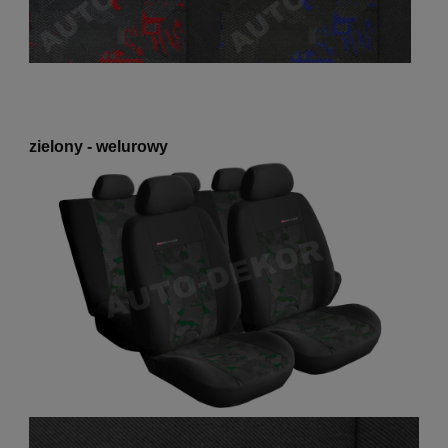
zielony - welurowy