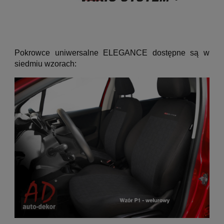
Pokrowce uniwersalne ELEGANCE dostępne są w
siedmiu wzorach: