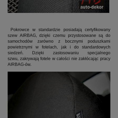
Pokrowce w standardzie posiadają certyfikowany
szew AIRBAG,
dzięki czemu przystosowane są do
samochodów zarówno z bocznymi poduszkami
powietrznymi w fotelach, jak i do standardowych
siedzeń. Dzięki zastosowaniu specjalnego
szwu,
zakrywają fotele w całości nie zakłócając pracy
AIRBAG-ów.