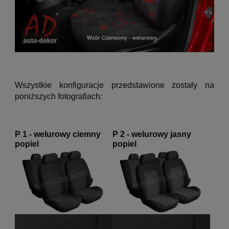
Wszystkie konfiguracje przedstawione zostały na
poniższych fotografiach
:
P 1 - welurowy ciemny
P 2 - welurowy jasny
popiel
popiel