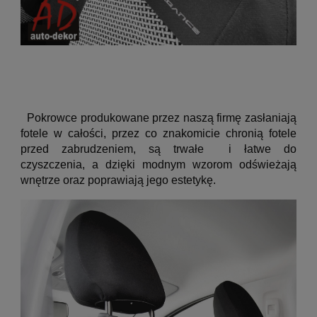
Pokrowce produkowane przez naszą firmę zasłaniają
fotele w całości, przez co znakomicie chronią fotele
przed zabrudzeniem, są trwałe i łatwe do
czyszczenia, a dzięki modnym wzorom odświeżają
wnętrze oraz poprawiają jego estetykę.