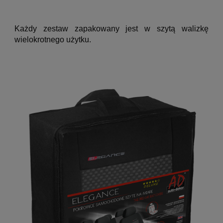
Każdy zestaw zapakowany jest w szytą walizkę
wielokrotnego użytku.