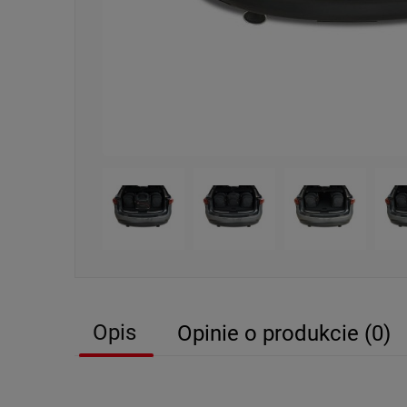
Opis
Opinie o produkcie (0)