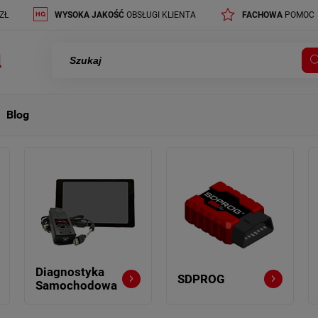
ZŁ
WYSOKA JAKOŚĆ
OBSŁUGI KLIENTA
FACHOWA
POMOC
Blog
Diagnostyka
SDPROG
Samochodowa