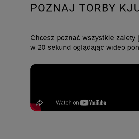
POZNAJ TORBY KJ
Chcesz poznać wszystkie zalety 
w 20 sekund oglądając wideo pon