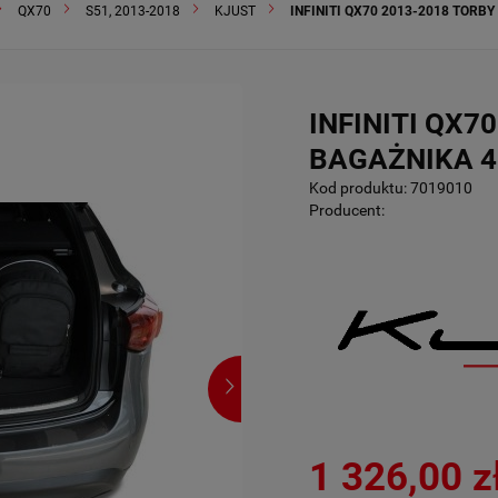
QX70
S51, 2013-2018
KJUST
INFINITI QX70 2013-2018 TORBY
INFINITI QX7
BAGAŻNIKA 4
Kod produktu:
7019010
Producent:
1 326,00 z