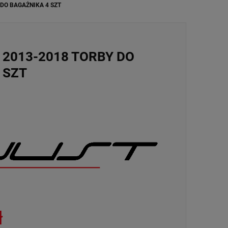
 DO BAGAŻNIKA 4 SZT
0 2013-2018 TORBY DO
 SZT
ł