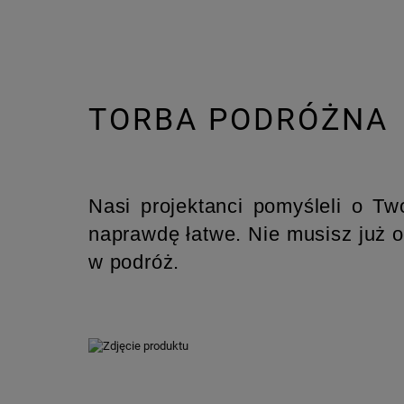
TORBA PODRÓŻNA
Nasi projektanci pomyśleli o Tw
naprawdę łatwe. Nie musisz już o
w podróż.