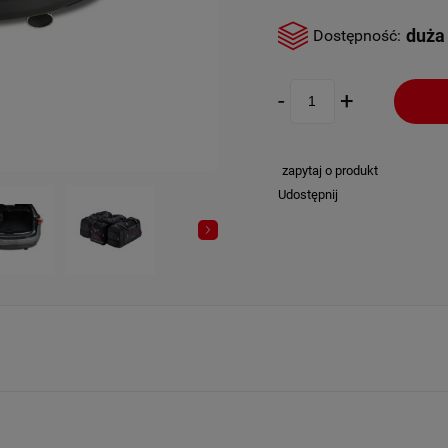
duża 
Dostępność:
-
+
zapytaj o produkt
Udostępnij