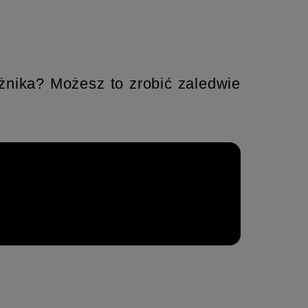
żnika? Możesz to zrobić zaledwie