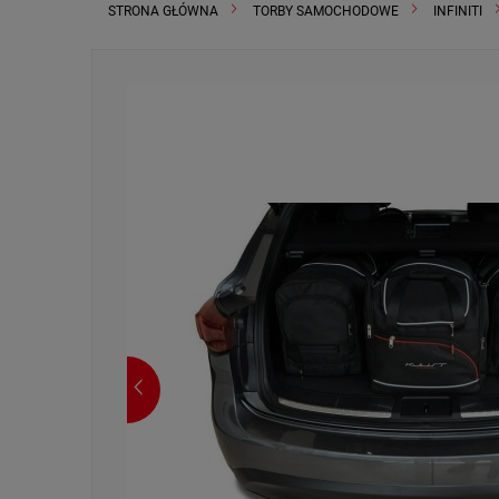
STRONA GŁÓWNA
TORBY SAMOCHODOWE
INFINITI