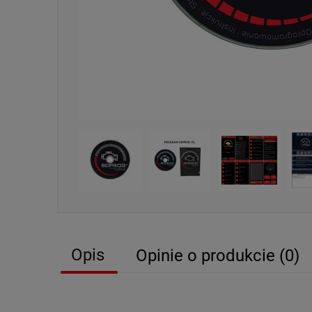
Opis
Opinie o produkcie (0)