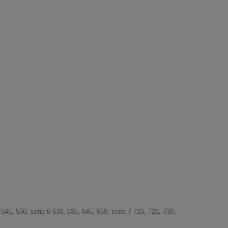
 545, 550, seria 6 630, 635, 645, 650, seria 7 725, 728, 730,