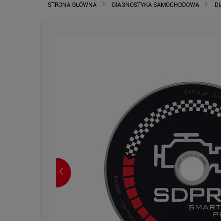
STRONA GŁÓWNA
DIAGNOSTYKA SAMOCHODOWA
DI