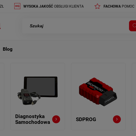
ZŁ
WYSOKA JAKOŚĆ
OBSŁUGI KLIENTA
FACHOWA
POMOC
Blog
Diagnostyka
SDPROG
Samochodowa