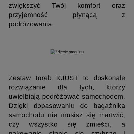
zwiększyć Twój komfort oraz
przyjemność płynącą z
podróżowania.
Zestaw toreb KJUST to doskonałe
rozwiązanie dla tych, którzy
uwielbiają podróżować samochodem.
Dzięki dopasowaniu do bagażnika
samochodu nie musisz się martwić,
czy wszystko się zmieści, a
pakowanie stanie się szybsze i