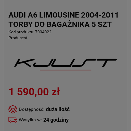
AUDI A6 LIMOUSINE 2004-2011
TORBY DO BAGAŻNIKA 5 SZT
Kod produktu:
7004022
Producent:
1 590,00 zł
duża ilość
Dostępność:
24 godziny
Wysyłka w: