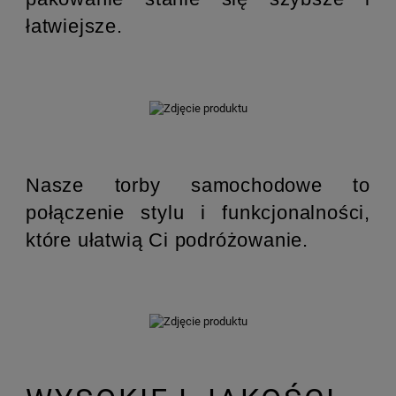
łatwiejsze.
Nasze torby samochodowe to
połączenie stylu i funkcjonalności,
które ułatwią Ci podróżowanie.