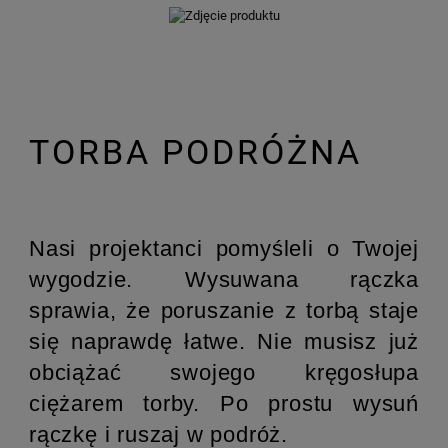
TORBA PODRÓŻNA
Nasi projektanci pomyśleli o Twojej
wygodzie. Wysuwana rączka
sprawia, że poruszanie z torbą staje
się naprawdę łatwe. Nie musisz już
obciążać swojego kręgosłupa
ciężarem torby. Po prostu wysuń
rączkę i ruszaj w podróż.