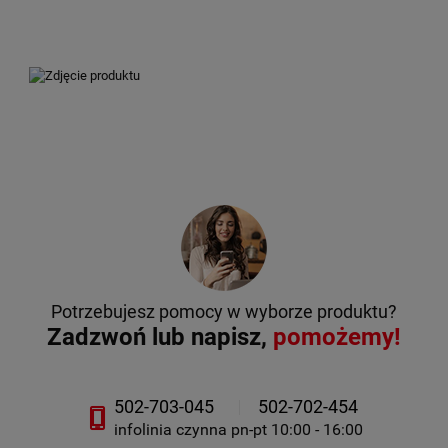
Potrzebujesz pomocy w wyborze produktu?
Zadzwoń lub napisz,
pomożemy!
502-703-045
502-702-454
infolinia czynna pn-pt 10:00 - 16:00