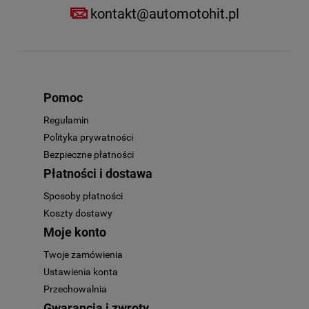
kontakt@automotohit.pl
Pomoc
Regulamin
Polityka prywatności
Bezpieczne płatności
Płatności i dostawa
Sposoby płatności
Koszty dostawy
Moje konto
Twoje zamówienia
Ustawienia konta
Przechowalnia
Gwarancja i zwroty