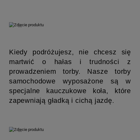
Kiedy podróżujesz, nie chcesz się
martwić o hałas i trudności z
prowadzeniem torby. Nasze torby
samochodowe wyposażone są w
specjalne kauczukowe koła, które
zapewniają gładką i cichą jazdę.