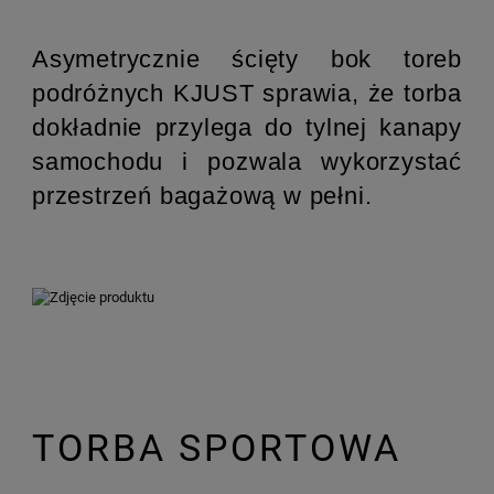
Asymetrycznie ścięty bok toreb
podróżnych KJUST sprawia, że torba
dokładnie przylega do tylnej kanapy
samochodu i pozwala wykorzystać
przestrzeń bagażową w pełni.
TORBA SPORTOWA