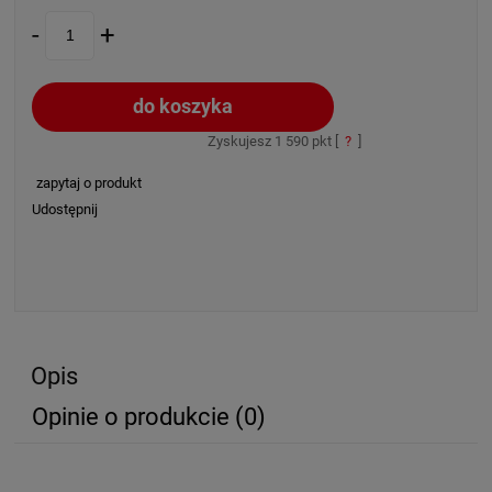
-
+
do koszyka
Zyskujesz
1 590
pkt [
?
]
zapytaj o produkt
Udostępnij
Opis
Opinie o produkcie (0)