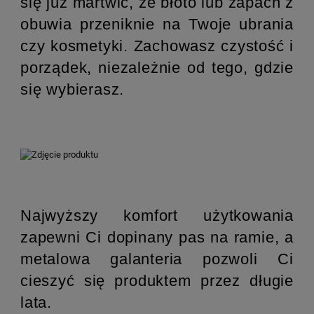
się już martwić, że błoto lub zapach z
obuwia przeniknie na Twoje ubrania
czy kosmetyki. Zachowasz czystość i
porządek, niezależnie od tego, gdzie
się wybierasz.
Najwyższy komfort użytkowania
zapewni Ci dopinany pas na ramie, a
metalowa galanteria pozwoli Ci
cieszyć się produktem przez długie
lata.