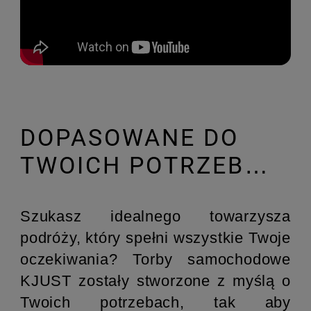
DOPASOWANE DO
TWOICH POTRZEB…
Szukasz idealnego towarzysza
podróży, który spełni wszystkie Twoje
oczekiwania? Torby samochodowe
KJUST zostały stworzone z myślą o
Twoich potrzebach, tak aby