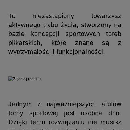
To niezastąpiony towarzysz
aktywnego trybu życia, stworzony na
bazie koncepcji sportowych toreb
piłkarskich, które znane są z
wytrzymałości i funkcjonalności.
Jednym z najważniejszych atutów
torby sportowej jest osobne dno.
Dzięki temu rozwiązaniu nie musisz