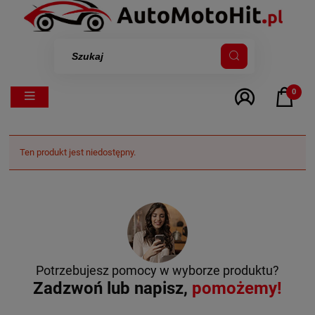
0
Ten produkt jest niedostępny.
Potrzebujesz pomocy w wyborze produktu?
Zadzwoń lub napisz,
pomożemy!