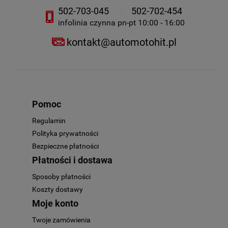
502-703-045
502-702-454
infolinia czynna pn-pt 10:00 - 16:00
kontakt@automotohit.pl
Pomoc
Regulamin
Polityka prywatności
Bezpieczne płatności
Płatności i dostawa
Sposoby płatności
Koszty dostawy
Moje konto
Twoje zamówienia