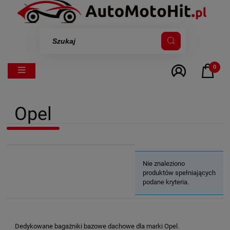
0
Opel
Nie znaleziono
produktów spełniających
podane kryteria.
Dedykowane bagażniki bazowe dachowe dla marki Opel.